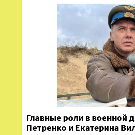
Главные роли в военной 
Петренко и Екатерина Ви