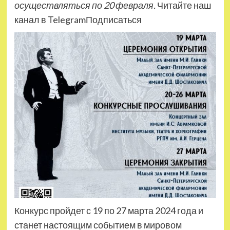
осуществляться по 20 февраля.
Читайте наш
канал в TelegramПодписаться
Конкурс пройдет с 19 по 27 марта 2024 года и
станет настоящим событием в мировом