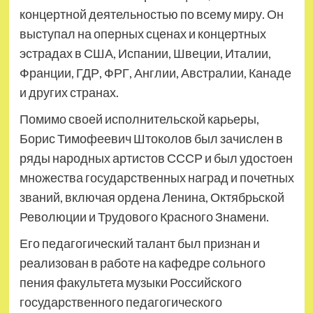
концертной деятельностью по всему миру. Он
выступал на оперных сценах и концертных
эстрадах в США, Испании, Швеции, Италии,
Франции, ГДР, ФРГ, Англии, Австралии, Канаде
и других странах.
Помимо своей исполнительской карьеры,
Борис Тимофеевич Штоколов был зачислен в
ряды народных артистов СССР и был удостоен
множества государственных наград и почетных
званий, включая ордена Ленина, Октябрьской
Революции и Трудового Красного Знамени.
Его педагогический талант был признан и
реализован в работе на кафедре сольного
пения факультета музыки Российского
государственного педагогического