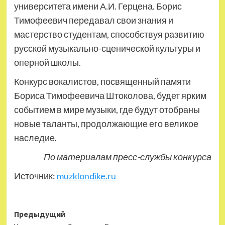
университета имени А.И. Герцена. Борис
Тимофеевич передавал свои знания и
мастерство студентам, способствуя развитию
русской музыкально-сценической культуры и
оперной школы.
Конкурс вокалистов, посвященный памяти
Бориса Тимофеевича Штоколова, будет ярким
событием в мире музыки, где будут отобраны
новые таланты, продолжающие его великое
наследие.
По материалам пресс-службы конкурса
Источник:
muzklondike.ru
Навигация
Предыдущий