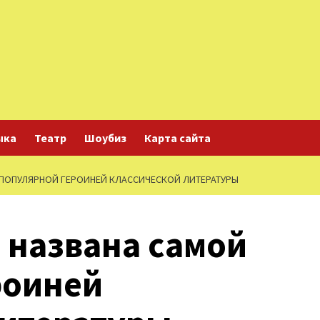
ыка
Театр
Шоубиз
Карта сайта
 ПОПУЛЯРНОЙ ГЕРОИНЕЙ КЛАССИЧЕСКОЙ ЛИТЕРАТУРЫ
 названа самой
роиней