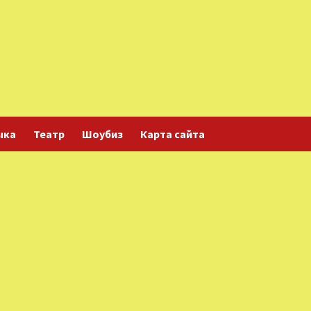
ыка
Театр
Шоубиз
Карта сайта