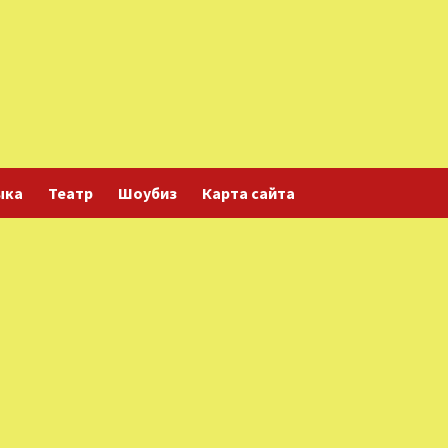
ыка
Театр
Шоубиз
Карта сайта