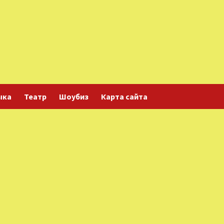
ыка
Театр
Шоубиз
Карта сайта