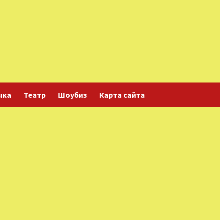
ыка
Театр
Шоубиз
Карта сайта