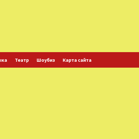
ыка
Театр
Шоубиз
Карта сайта