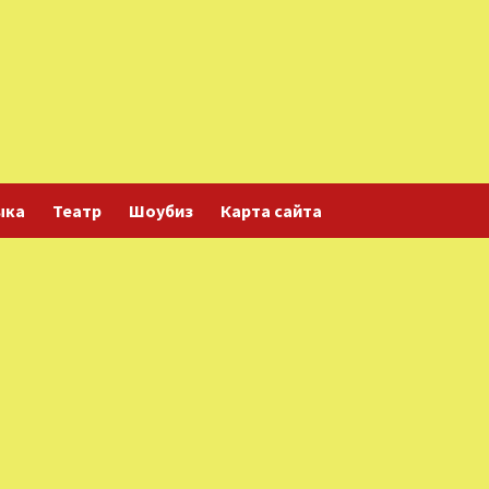
ыка
Театр
Шоубиз
Карта сайта