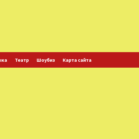
ыка
Театр
Шоубиз
Карта сайта