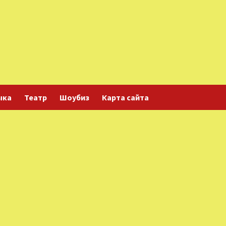
ыка
Театр
Шоубиз
Карта сайта