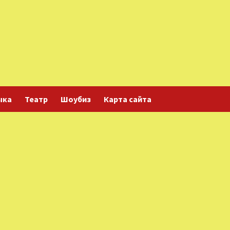
ыка
Театр
Шоубиз
Карта сайта