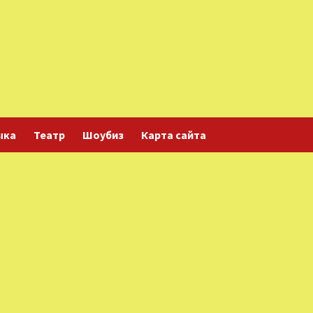
ыка
Театр
Шоубиз
Карта сайта