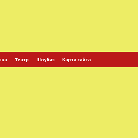
ыка
Театр
Шоубиз
Карта сайта