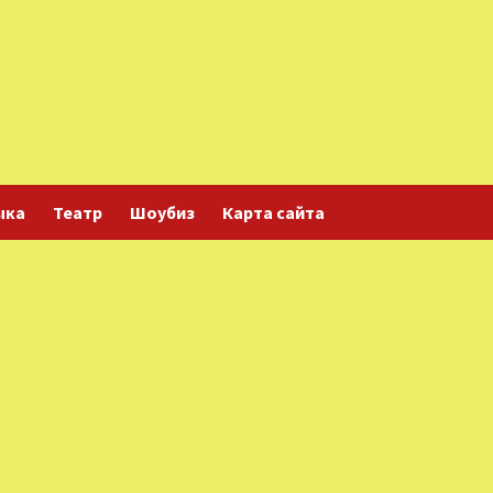
ыка
Театр
Шоубиз
Карта сайта