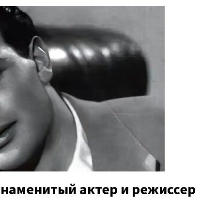
знаменитый актер и режиссер