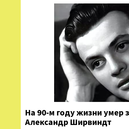
На 90-м году жизни умер 
Александр Ширвиндт