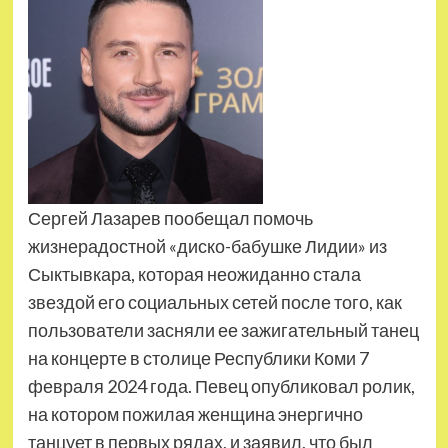
Сергей Лазарев пообещал помочь
жизнерадостной «диско-бабушке Лидии» из
Сыктывкара, которая неожиданно стала
звездой его социальных сетей после того, как
пользователи засняли ее зажигательный танец
на концерте в столице Республики Коми 7
февраля 2024 года. Певец опубликовал ролик,
на котором пожилая женщина энергично
танцует в первых рядах, и заявил, что был