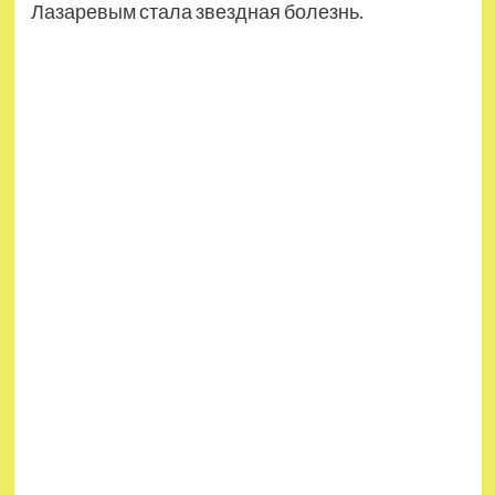
Лазаревым стала звездная болезнь.