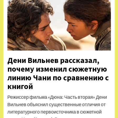
Дени Вильнев рассказал,
почему изменил сюжетную
линию Чани по сравнению с
книгой
Режиссер фильма «Дюна: Часть вторая» Дени
Вильнев объяснил существенные отличия от
литературного первоисточника в сюжетной