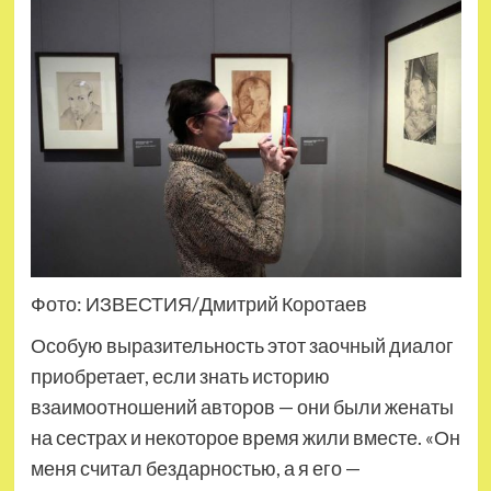
Фото: ИЗВЕСТИЯ/Дмитрий Коротаев
Особую выразительность этот заочный диалог
приобретает, если знать историю
взаимоотношений авторов — они были женаты
на сестрах и некоторое время жили вместе. «Он
меня считал бездарностью, а я его —