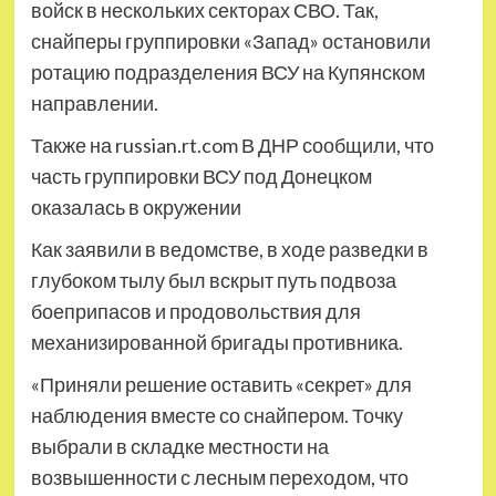
войск в нескольких секторах СВО. Так,
снайперы группировки «Запад» остановили
ротацию подразделения ВСУ на Купянском
направлении.
Также на russian.rt.com В ДНР сообщили, что
часть группировки ВСУ под Донецком
оказалась в окружении
Как заявили в ведомстве, в ходе разведки в
глубоком тылу был вскрыт путь подвоза
боеприпасов и продовольствия для
механизированной бригады противника.
«Приняли решение оставить «секрет» для
наблюдения вместе со снайпером. Точку
выбрали в складке местности на
возвышенности с лесным переходом, что