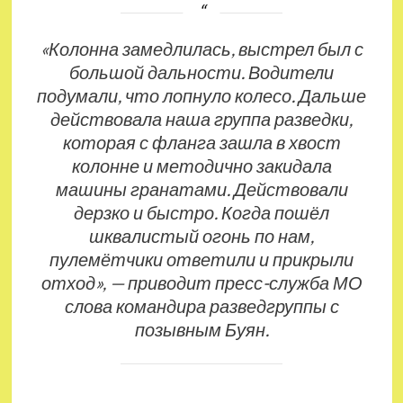
«Колонна замедлилась, выстрел был с
большой дальности. Водители
подумали, что лопнуло колесо. Дальше
действовала наша группа разведки,
которая с фланга зашла в хвост
колонне и методично закидала
машины гранатами. Действовали
дерзко и быстро. Когда пошёл
шквалистый огонь по нам,
пулемётчики ответили и прикрыли
отход», — приводит пресс-служба МО
слова командира разведгруппы с
позывным Буян.