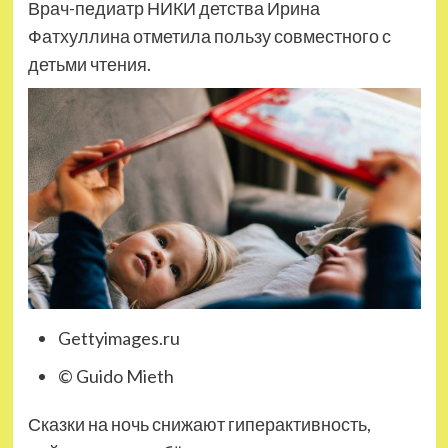
Врач-педиатр НИКИ детства Ирина
Фатхуллина отметила пользу совместного с
детьми чтения.
Gettyimages.ru
© Guido Mieth
Сказки на ночь снижают гиперактивность,