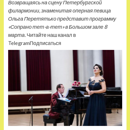
Возвращаясь на сцену Петербургской
филармонии, знаменитая оперная певица
Ольга Перетятько представит программу
«Сопрано тет-а-тет» в Большом зале 8
марта.
Читайте наш канал в
TelegramПодписаться