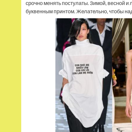
срочно менять постулаты. Зимой, весной и 
буквенным принтом. Желательно, чтобы на