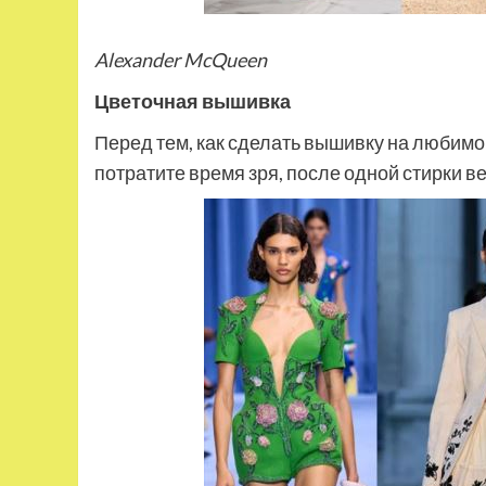
Alexander McQueen
Цветочная вышивка
Перед тем, как сделать вышивку на любимом
потратите время зря, после одной стирки 