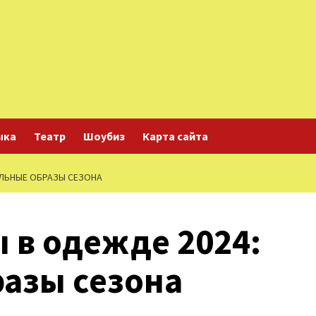
ыка
Театр
Шоубиз
Карта сайта
АЛЬНЫЕ ОБРАЗЫ СЕЗОНА
 в одежде 2024:
разы сезона