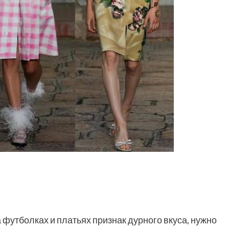
на футболках и платьях
признак дурного вкуса, нужно