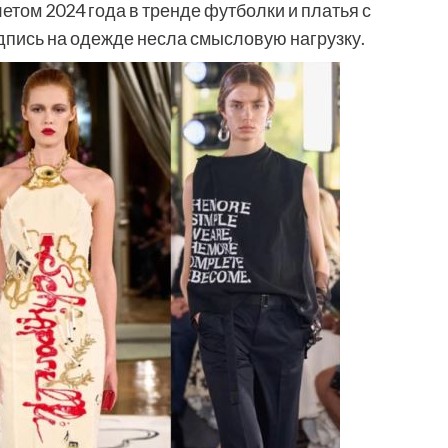
летом 2024 года в тренде футболки и платья с
дпись на одежде несла смысловую нагрузку.