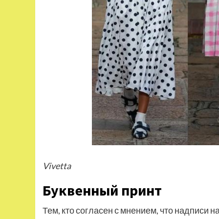
Vivetta
Буквенный принт
Тем, кто согласен с мнением, что надписи 