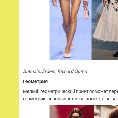
Balmain, Erdem, Richard Quinn
Геометрия
Мелкий геометрический принт поможет пере
геометрию основывается на логике, а не на 