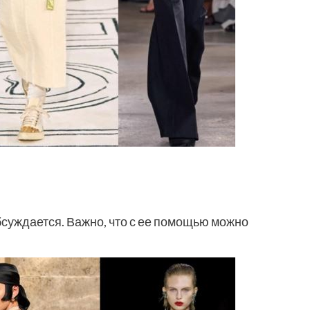
бсуждается. Важно, что с ее помощью можно