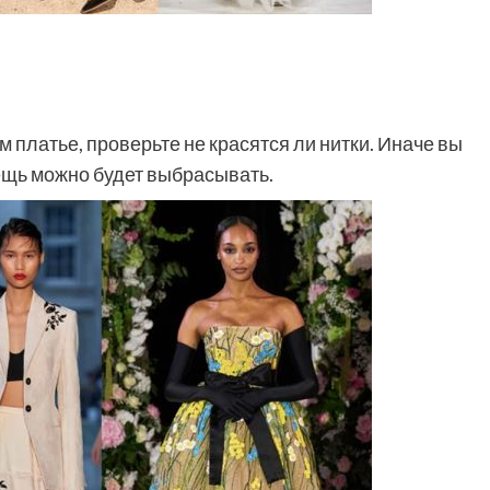
 платье, проверьте не красятся ли нитки. Иначе вы
вещь можно будет выбрасывать.