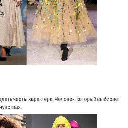
дать черты характера. Человек, который выбирает
чувствах.