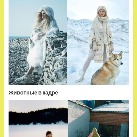
Животные в кадре