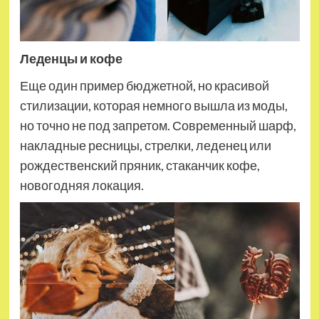
Леденцы и кофе
Еще один пример бюджетной, но красивой
стилизации, которая немного вышла из моды,
но точно не под запретом. Современный шарф,
накладные ресницы, стрелки, леденец или
рождественский пряник, стаканчик кофе,
новогодняя локация.