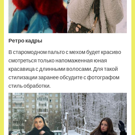
Ретро кадры
В старомодном пальто с мехом будет красиво
смотреться только напомаженная юная
красавица с длинными волосами. Для такой
стилизации заранее обсудите с фотографом
стиль обработки.