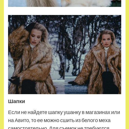
Шапки
Если не найдете шапку ушанку в магазинах или
на Авито, то ее можно сшить из белого меха
самостоятельно. Для съемок не требуются