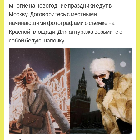
Многие на новогодние праздники едут в
Москву. Договоритесь с местными
начинающими фотографами о съемке на
Красной площади. Для антуража возьмите с
собой белую шапочку.