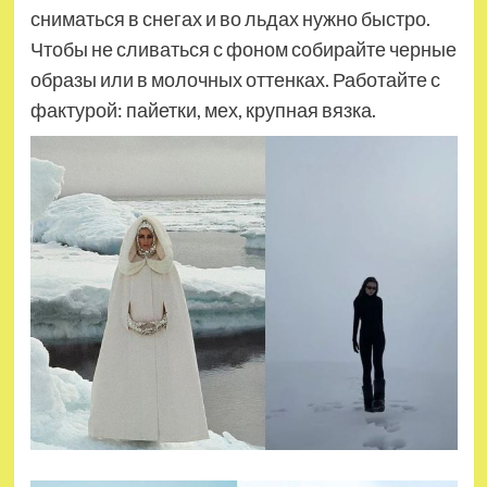
сниматься в снегах и во льдах нужно быстро.
Чтобы не сливаться с фоном собирайте черные
образы или в молочных оттенках. Работайте с
фактурой: пайетки, мех, крупная вязка.