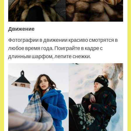
Движение
Фотографии в движении красиво смотрятся в
любое время года. Поиграйте в кадре с
длинным шарфом, лепите снежки.