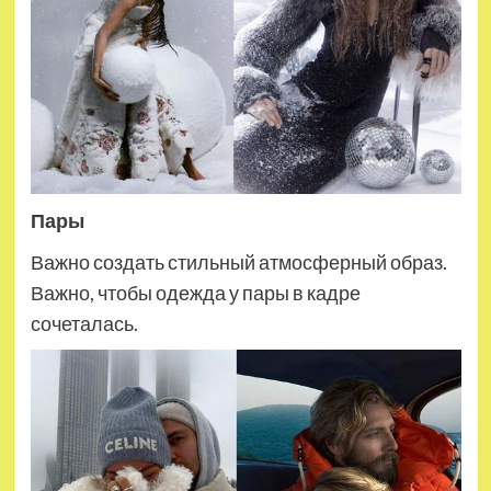
Пары
Важно создать стильный атмосферный образ.
Важно, чтобы одежда у пары в кадре
сочеталась.