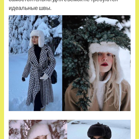
идеальные швы.