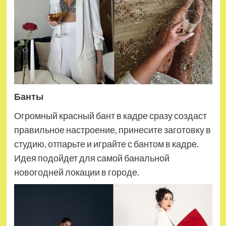
Банты
Огромный красный бант в кадре сразу создаст
правильное настроение, принесите заготовку в
студию, отпарьте и играйте с бантом в кадре.
Идея подойдет для самой банальной
новогодней локации в городе.