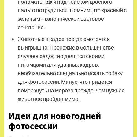
поломать, как и над поиском красного
пальто потрудиться. Помним, что красный с
зеленым – канонической цветовое
сочетание.
Животные в кадре всегда смотрятся
выигрышно. Прохожие в большинстве
случаев радостно делятся своими
питомцами для удачных кадров,
необязательно специально искать собаку
для фотосессии. Минус, что придется
померзнуть на морозе прежде, чем нужное
животное пройдет мимо.
Идеи для новогодней
фотосессии