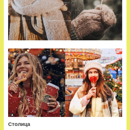
Столица