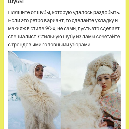
Шубы
Пляшите от шубы, которую удалось раздобыть.
Если это ретро вариант, то сделайте укладку и
макияж в стиле 90-х, не сами, пусть это сделает
специалист. Стильную шубу из ламы сочетайте
с трендовыми головными уборами.