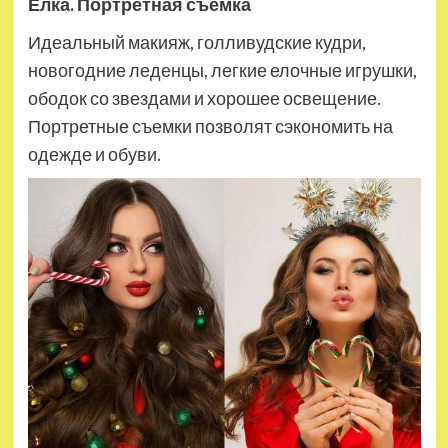
Елка. Портретная съемка
Идеальный макияж, голливудские кудри,
новогодние леденцы, легкие елочные игрушки,
ободок со звездами и хорошее освещение.
Портретные съемки позволят сэкономить на
одежде и обуви.