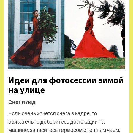
Идеи для фотосессии зимой
на улице
Снег и лед
Если очень хочется снега в кадре, то
обязательно доберитесь до локации на
машине, запаситесь термосом с теплым чаем,