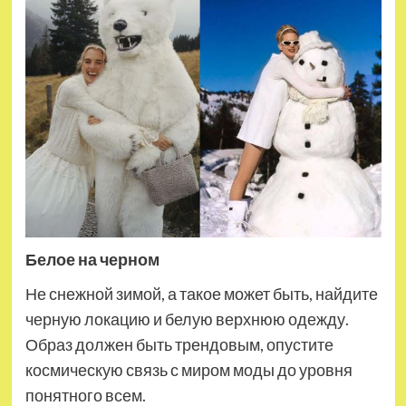
Белое на черном
Не снежной зимой, а такое может быть, найдите
черную локацию и белую верхнюю одежду.
Образ должен быть трендовым, опустите
космическую связь с миром моды до уровня
понятного всем.