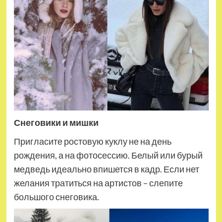
Снеговики и мишки
Пригласите ростовую куклу не на день
рождения, а на фотосессию. Белый или бурый
медведь идеально впишется в кадр. Если нет
желания тратиться на артистов – слепите
большого снеговика.