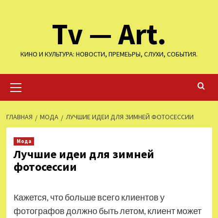
Перейти
Tv — Art.
к
содержимому
КИНО И КУЛЬТУРА: НОВОСТИ, ПРЕМЕЬРЫ, СЛУХИ, СОБЫТИЯ.
Основное
меню
ГЛАВНАЯ
МОДА
ЛУЧШИЕ ИДЕИ ДЛЯ ЗИМНЕЙ ФОТОСЕССИИ
Мода
Лучшие идеи для зимней
фотосессии
Кажется, что больше всего клиентов у
фотографов должно быть летом, клиент может