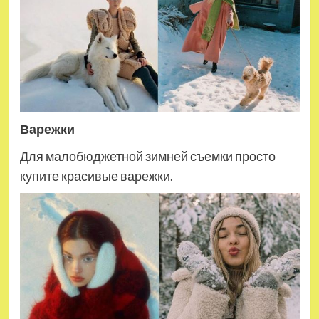
Варежки
Для малобюджетной зимней съемки просто
купите красивые варежки.