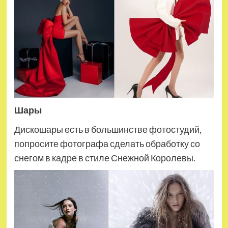
Шары
Дискошары есть в большинстве фотостудий,
попросите фотографа сделать обработку со
снегом в кадре в стиле Снежной Королевы.