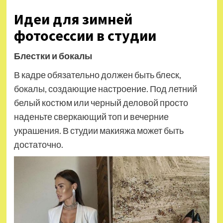
Идеи для зимней
фотосессии в студии
Блестки и бокалы
В кадре обязательно должен быть блеск,
бокалы, создающие настроение. Под летний
белый костюм или черный деловой просто
наденьте сверкающий топ и вечерние
украшения. В студии макияжа может быть
достаточно.