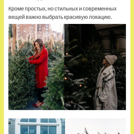
Кроме простых, но стильных и современных
вещей важно выбрать красивую локацию.