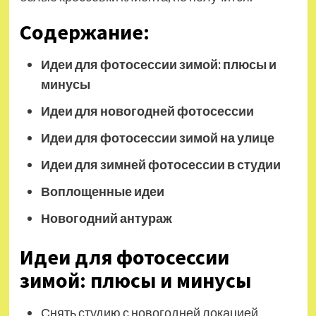
Содержание:
Идеи для фотосессии зимой: плюсы и
минусы
Идеи для новогодней фотосессии
Идеи для фотосессии зимой на улице
Идеи для зимней фотосессии в студии
Воплощенные идеи
Новогодний антураж
Идеи для фотосессии
зимой: плюсы и минусы
Снять студию с новогодней локацией.