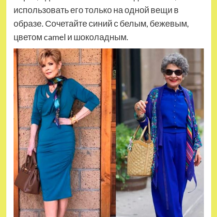
использовать его только на одной вещи в
образе. Сочетайте синий с белым, бежевым,
цветом camel и шоколадным.