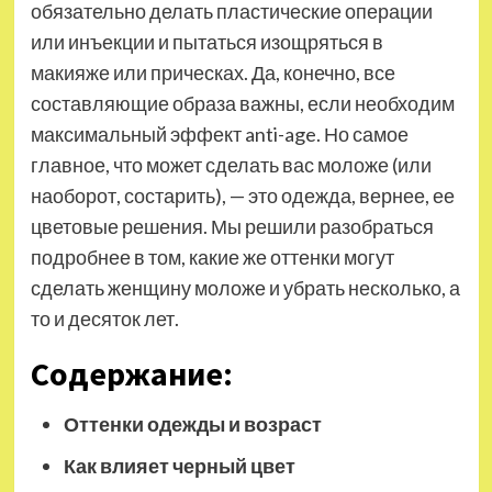
обязательно делать пластические операции
или инъекции и пытаться изощряться в
макияже или прическах. Да, конечно, все
составляющие образа важны, если необходим
максимальный эффект anti-age. Но самое
главное, что может сделать вас моложе (или
наоборот, состарить), — это одежда, вернее, ее
цветовые решения. Мы решили разобраться
подробнее в том, какие же оттенки могут
сделать женщину моложе и убрать несколько, а
то и десяток лет.
Содержание:
Оттенки
одежды и возраст
Как влияет черный цвет