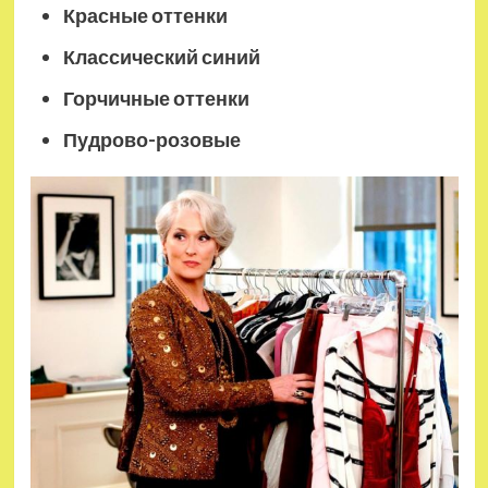
Красные оттенки
Классический синий
Горчичные оттенки
Пудрово-розовые