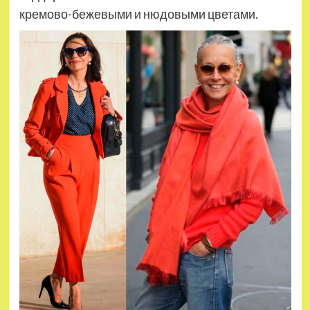
кремово-бежевыми и нюдовыми цветами.