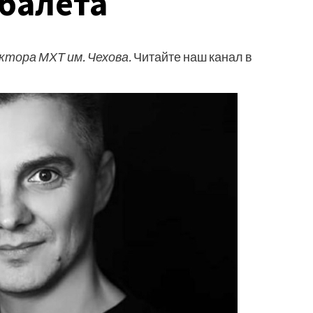
 балета
ктора МХТ им. Чехова.
Читайте наш канал в